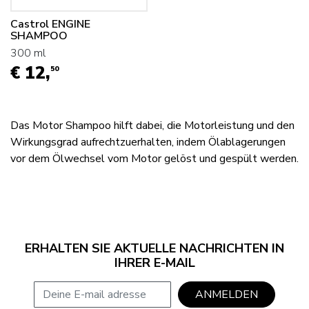
Castrol ENGINE
SHAMPOO
300 ml
€ 12,
50
Das Motor Shampoo hilft dabei, die Motorleistung und den
Wirkungsgrad aufrechtzuerhalten, indem Ölablagerungen
vor dem Ölwechsel vom Motor gelöst und gespült werden.
ERHALTEN SIE AKTUELLE NACHRICHTEN IN
IHRER E-MAIL
E-mail adresse
ANMELDEN