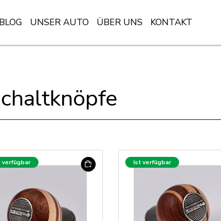
BLOG
UNSER AUTO
ÜBER UNS
KONTAKT
chaltknöpfe
t verfügbar
Ist verfügbar