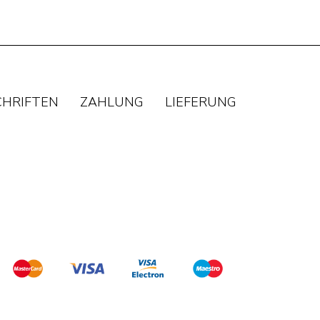
CHRIFTEN
ZAHLUNG
LIEFERUNG