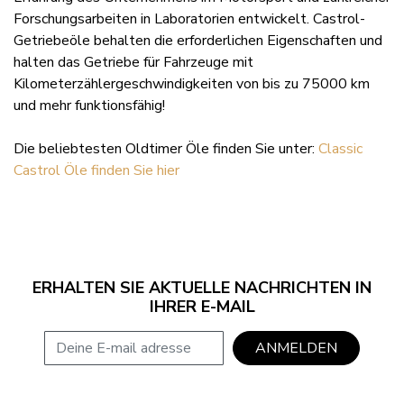
Forschungsarbeiten in Laboratorien entwickelt. Castrol-
Getriebeöle behalten die erforderlichen Eigenschaften und
halten das Getriebe für Fahrzeuge mit
Kilometerzählergeschwindigkeiten von bis zu 75000 km
und mehr funktionsfähig!
Die beliebtesten Oldtimer Öle finden Sie unter:
Classic
Castrol Öle finden Sie hier
ERHALTEN SIE AKTUELLE NACHRICHTEN IN
IHRER E-MAIL
E-mail adresse
ANMELDEN