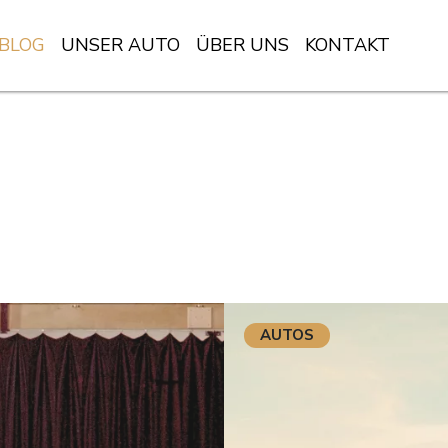
BLOG
UNSER AUTO
ÜBER UNS
KONTAKT
AUTOS