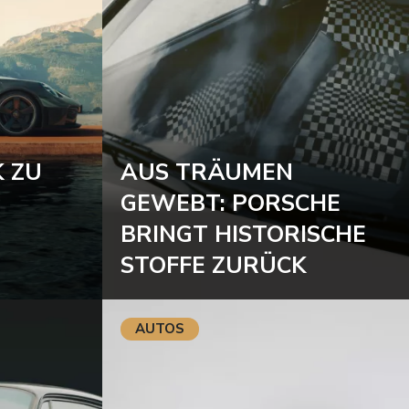
 ZU
AUS TRÄUMEN
GEWEBT: PORSCHE
BRINGT HISTORISCHE
STOFFE ZURÜCK
AUTOS