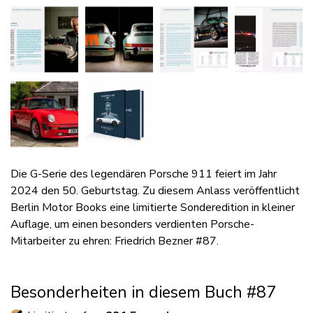
Die G-Serie des legendären Porsche 911 feiert im Jahr
2024 den 50. Geburtstag. Zu diesem Anlass veröffentlicht
Berlin Motor Books eine limitierte Sonderedition in kleiner
Auflage, um einen besonders verdienten Porsche-
Mitarbeiter zu ehren: Friedrich Bezner #87.
Besonderheiten in diesem Buch #87